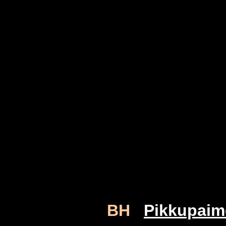
BH
Pikkupaim