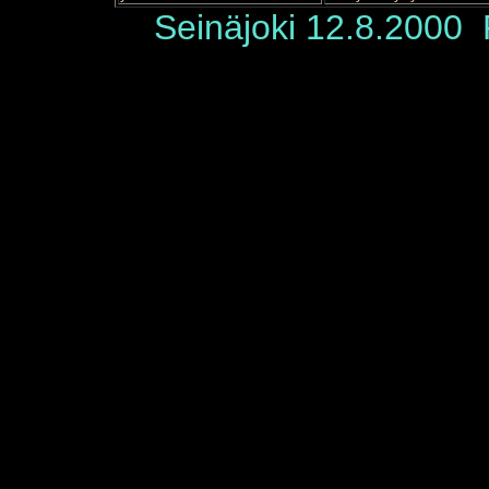
Seinäjoki 12.8.2000