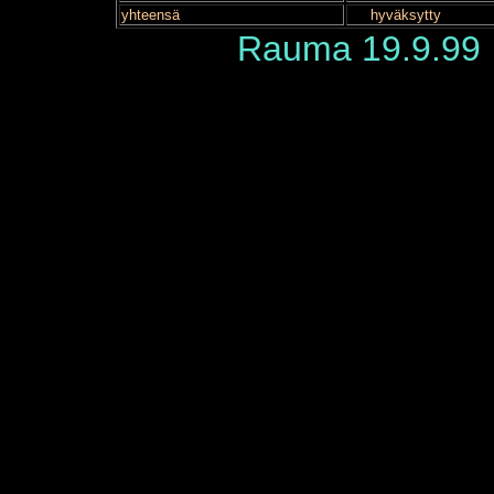
yhteensä
hyväksytty
Rauma 19.9.99