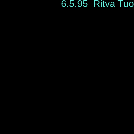
6.5.95 Ritva Tuo